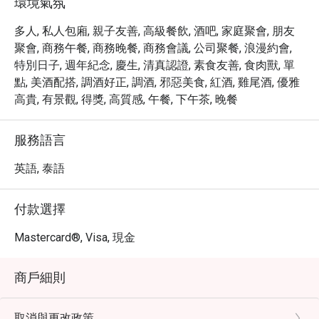
環境氣氛
頂級美食饗宴。
多人, 私人包廂, 親子友善, 高級餐飲, 酒吧, 家庭聚會, 朋友
聚會, 商務午餐, 商務晚餐, 商務會議, 公司聚餐, 浪漫約會,
特別日子, 週年紀念, 慶生, 清真認證, 素食友善, 食肉獸, 單
點, 美酒配搭, 調酒好正, 調酒, 邪惡美食, 紅酒, 雞尾酒, 優雅
高貴, 有景觀, 得獎, 高質感, 午餐, 下午茶, 晚餐
服務語言
英語, 泰語
付款選擇
Mastercard®, Visa, 現金
商戶細則
取消與更改政策