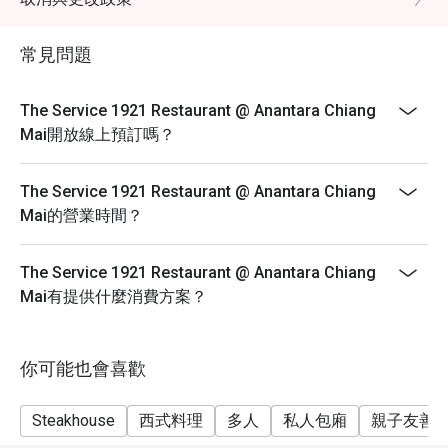
常見問題
The Service 1921 Restaurant @ Anantara Chiang
Mai開放線上預訂嗎？
The Service 1921 Restaurant @ Anantara Chiang
Mai的營業時間？
The Service 1921 Restaurant @ Anantara Chiang
Mai有提供什麼消費方案？
你可能也會喜歡
Steakhouse
西式料理
多人
私人包廂
親子友善