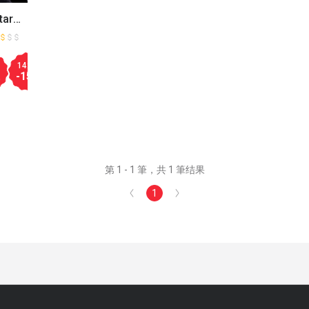
tara
14:30
15:00
15:30
16:00
16:30
17:00
17:30
18:00
-15
-20
-15
-15
-15
-15
-15
-15
%
%
%
%
%
%
%
%
第 1 - 1 筆，共 1 筆结果
1