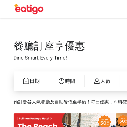
餐廳訂座享優惠
Dine Smart, Every Time!
日期
時間
人數
預訂曼谷人氣餐廳及自助餐低至半價！每日優惠，即時確