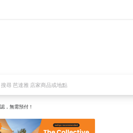
搜尋 芭達雅 店家商品或地點
認，無需預付！