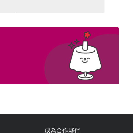
成為合作夥伴