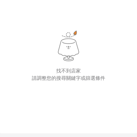
找不到店家
請調整您的搜尋關鍵字或篩選條件