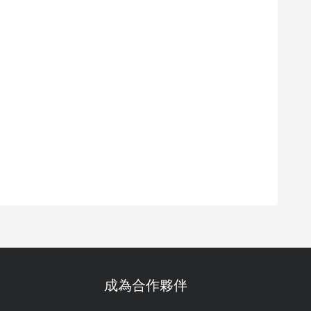
成為合作夥伴