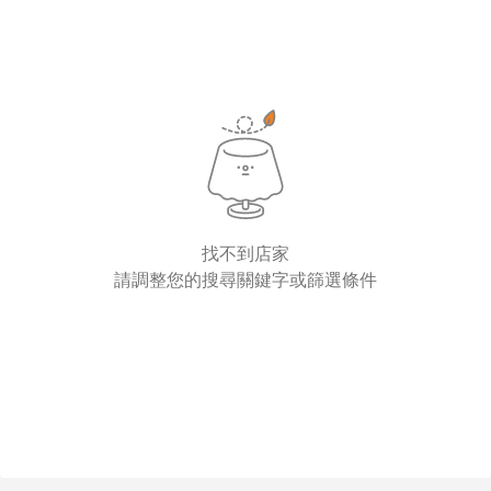
找不到店家
請調整您的搜尋關鍵字或篩選條件