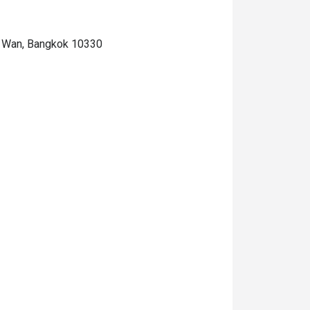
m Wan, Bangkok 10330