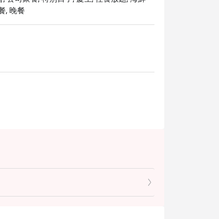
餐, 晚餐