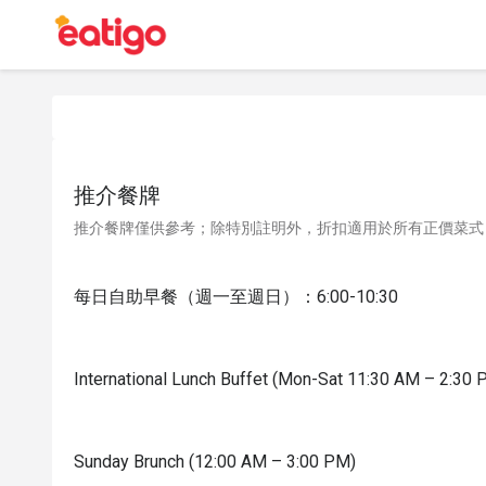
推介餐牌
推介餐牌僅供參考；除特別註明外，折扣適用於所有正價菜式
每日自助早餐（週一至週日）：6:00-10:30
International Lunch Buffet (Mon-Sat 11:30 AM – 2:30 
Sunday Brunch (12:00 AM – 3:00 PM)