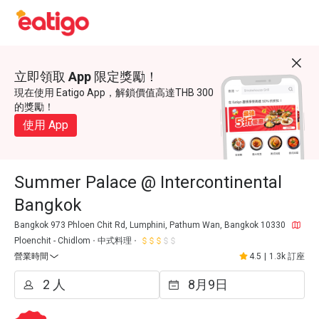
立即領取 App 限定獎勵！
現在使用 Eatigo App，解鎖價值高達THB 300
的獎勵！
使用 App
Summer Palace @ Intercontinental
Bangkok
Bangkok 973 Phloen Chit Rd, Lumphini, Pathum Wan, Bangkok 10330
Ploenchit - Chidlom
中式料理
營業時間
4.5
|
1.3k 訂座