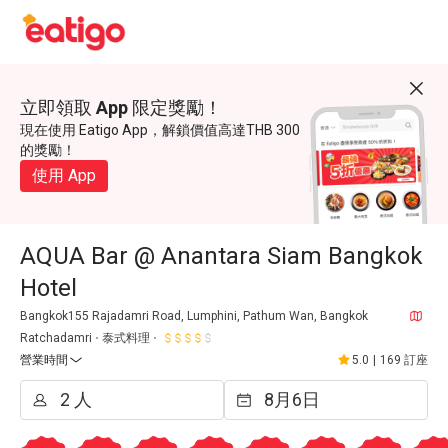
立即領取 App 限定獎勵！
現在使用 Eatigo App，解鎖價值高達THB 300
的獎勵！
使用 App
AQUA Bar @ Anantara Siam Bangkok
Hotel
Bangkok155 Rajadamri Road, Lumphini, Pathum Wan, Bangkok
Ratchadamri
泰式料理
營業時間
5.0
|
169 訂座