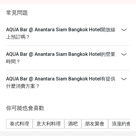
常見問題
AQUA Bar @ Anantara Siam Bangkok Hotel開放線
上預訂嗎？
AQUA Bar @ Anantara Siam Bangkok Hotel的營業
時間？
AQUA Bar @ Anantara Siam Bangkok Hotel有提供
什麼消費方案？
你可能也會喜歡
泰式料理
意大利料理
酒吧
朋友聚會
浪漫約會