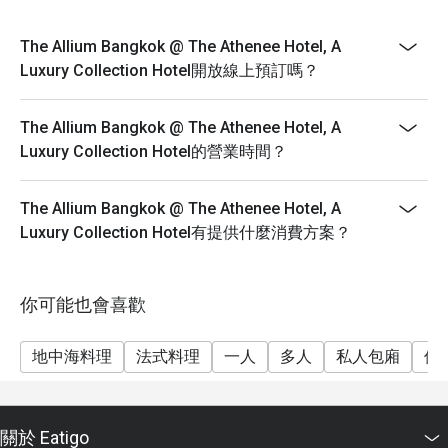
The Allium Bangkok @ The Athenee Hotel, A
Luxury Collection Hotel開放線上預訂嗎？
The Allium Bangkok @ The Athenee Hotel, A
Luxury Collection Hotel的營業時間？
The Allium Bangkok @ The Athenee Hotel, A
Luxury Collection Hotel有提供什麼消費方案？
你可能也會喜歡
地中海料理
法式料理
一人
多人
私人包廂
休
關於 Eatigo