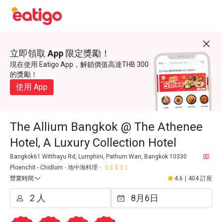
立即領取 App 限定獎勵！
現在使用 Eatigo App，解鎖價值高達THB 300
的獎勵！
使用 App
The Allium Bangkok @ The Athenee
Hotel, A Luxury Collection Hotel
Bangkok61 Witthayu Rd, Lumphini, Pathum Wan, Bangkok 10330
Ploenchit - Chidlom
地中海料理
營業時間
4.6
|
404 訂座