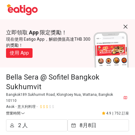
立即領取 App 限定獎勵！
現在使用 Eatigo App，解鎖價值高達THB 300
的獎勵！
使用 App
Bella Sera @ Sofitel Bangkok
Sukhumvit
Bangkok189 Sukhumvit Road, Klongtoey Nua, Wattana, Bangkok
10110
Asok
意大利料理
營業時間
4.9
|
752 訂座