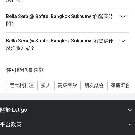
Bella Sera @ Sofitel Bangkok Sukhumvit的營業時
間？
Bella Sera @ Sofitel Bangkok Sukhumvit有提供什
麼消費方案？
你可能也會喜歡
意大利料理
多人
高級餐飲
朋友聚會
家庭聚會
關於 Eatigo
平台政策