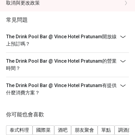
取消與更改政策
常見問題
The Drink Pool Bar @ Vince Hotel Pratunam開放線
上預訂嗎？
The Drink Pool Bar @ Vince Hotel Pratunam的營業
時間？
The Drink Pool Bar @ Vince Hotel Pratunam有提供
什麼消費方案？
你可能也會喜歡
泰式料理
國際菜
酒吧
朋友聚會
單點
調酒好