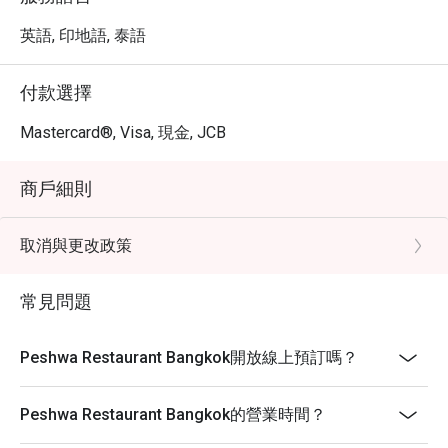
英語, 印地語, 泰語
付款選擇
Mastercard®, Visa, 現金, JCB
商戶細則
取消與更改政策
常見問題
Peshwa Restaurant Bangkok開放線上預訂嗎？
Peshwa Restaurant Bangkok的營業時間？