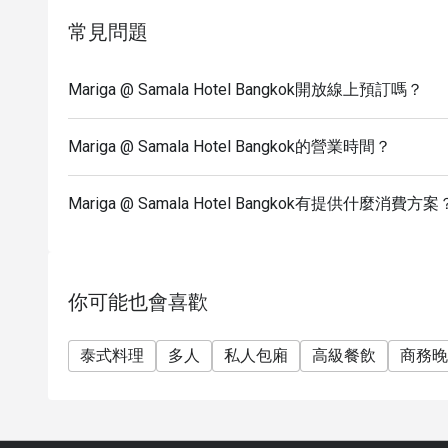
常見問題
Mariga @ Samala Hotel Bangkok開放線上預訂嗎？
Mariga @ Samala Hotel Bangkok的營業時間？
Mariga @ Samala Hotel Bangkok有提供什麼消費方案
你可能也會喜歡
泰式料理
多人
私人包廂
高級餐飲
商務晚