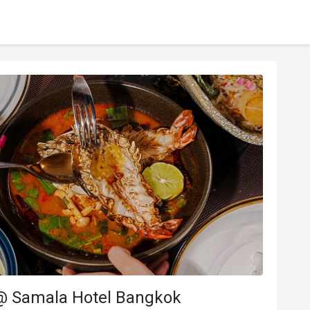
@ Samala Hotel Bangkok