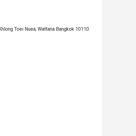
 Khlong Toei Nuea, Wattana Bangkok 10110