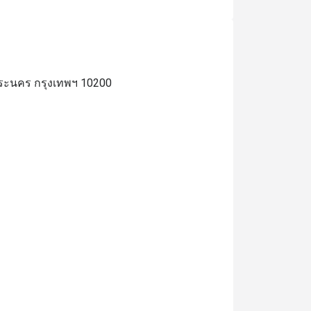
พระนคร กรุงเทพฯ 10200