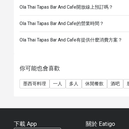
Ola Thai Tapas Bar And Cafe開放線上預訂嗎？
Ola Thai Tapas Bar And Cafe的營業時間？
Ola Thai Tapas Bar And Cafe有提供什麼消費方案？
你可能也會喜歡
墨西哥料理
一人
多人
休閒餐飲
酒吧
下載 App
關於 Eatigo