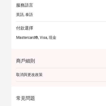
服務語言
英語, 泰語
付款選擇
Mastercard®, Visa, 現金
商戶細則
取消與更改政策
常見問題