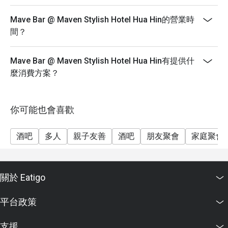
Mave Bar @ Maven Stylish Hotel Hua Hin的營業時
間？
Mave Bar @ Maven Stylish Hotel Hua Hin有提供什
麼消費方案？
你可能也會喜歡
酒吧
多人
親子友善
酒吧
朋友聚會
家庭聚會
關於 Eatigo
平台政策
支援