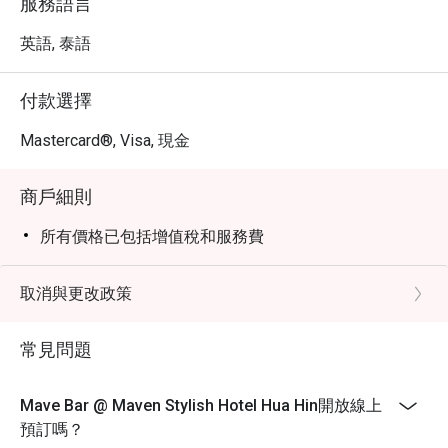
服務語言
英語, 泰語
付款選擇
Mastercard®, Visa, 現金
商戶細則
所有價格已包括增值稅和服務費
取消與更改政策
常見問題
Mave Bar @ Maven Stylish Hotel Hua Hin開放線上
預訂嗎？