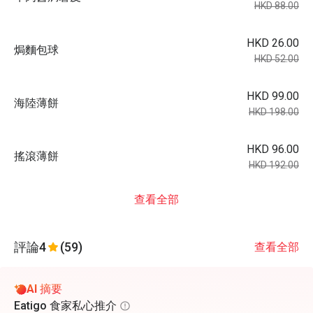
HKD 88.00
HKD 26.00
焗麵包球
HKD 52.00
HKD 99.00
海陸薄餅
HKD 198.00
HKD 96.00
搖滾薄餅
HKD 192.00
查看全部
評論
4
(59)
查看全部
AI 摘要
Eatigo 食家私心推介