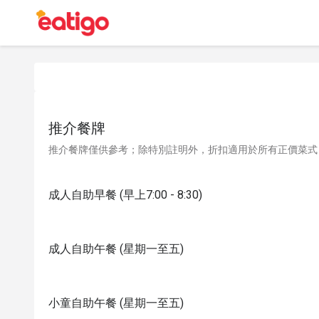
推介餐牌
推介餐牌僅供參考；除特別註明外，折扣適用於所有正價菜式
成人自助早餐 (早上7:00 - 8:30)
成人自助午餐 (星期一至五)
小童自助午餐 (星期一至五)