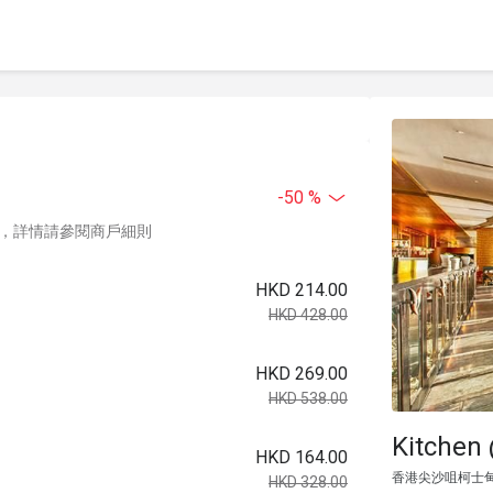
-50 %
，詳情請參閱商戶細則
HKD 214.00
HKD 428.00
HKD 269.00
HKD 538.00
Kitch
HKD 164.00
香港尖沙咀柯士甸
HKD 328.00