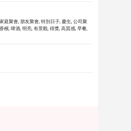
 家庭聚會, 朋友聚會, 特別日子, 慶生, 公司聚
檳, 啤酒, 明亮, 有景觀, 得獎, 高質感, 早餐,