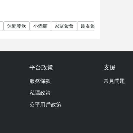
利，恕不另行通知
休閒餐飲
小酒館
家庭聚會
朋友聚會
特別日子
平台政策
支援
服務條款
常見問題
私隱政策
公平用戶政策