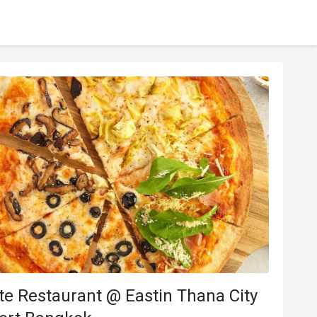
te Restaurant @ Eastin Thana City