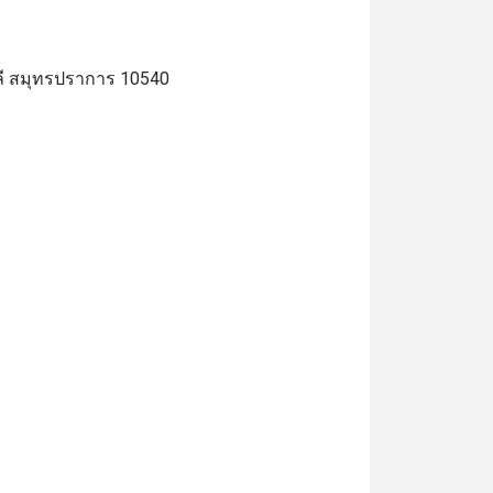
ลี สมุทรปราการ 10540