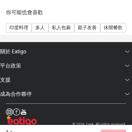
你可能也會喜歡
印度料理
多人
私人包廂
親子友善
休閒餐飲
關於 Eatigo
平台政策
支援
成為合作夥伴
© 2026 Zoek. All rights reserved.