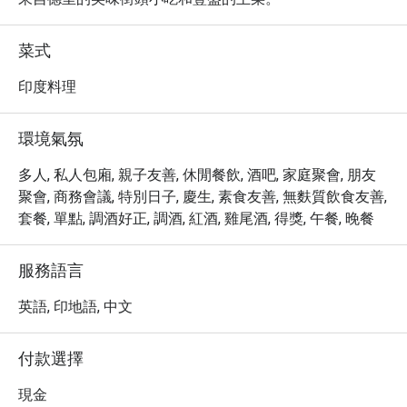
菜式
印度料理
環境氣氛
多人, 私人包廂, 親子友善, 休閒餐飲, 酒吧, 家庭聚會, 朋友
聚會, 商務會議, 特別日子, 慶生, 素食友善, 無麩質飲食友善,
套餐, 單點, 調酒好正, 調酒, 紅酒, 雞尾酒, 得獎, 午餐, 晚餐
服務語言
英語, 印地語, 中文
付款選擇
現金