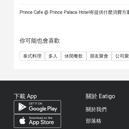
Prince Cafe @ Prince Palace Hotel有提供什麼消費
你可能也會喜歡
泰式料理
多人
休閒餐飲
朋友聚會
公司聚
下載 App
關於 Eatigo
關於我們
部落格