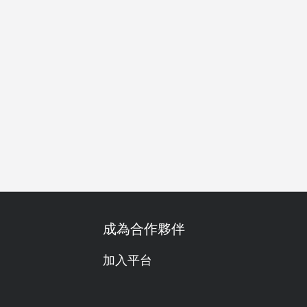
成為合作夥伴
加入平台