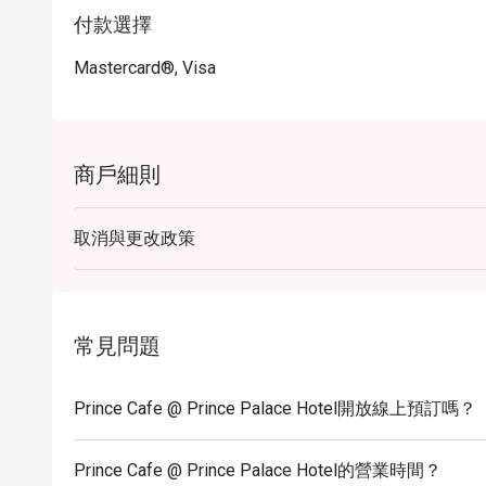
付款選擇
Mastercard®, Visa
商戶細則
取消與更改政策
常見問題
Prince Cafe @ Prince Palace Hotel開放線上預訂嗎？
Prince Cafe @ Prince Palace Hotel的營業時間？