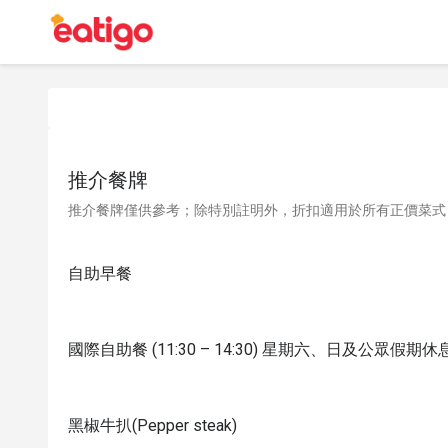
推介餐牌
推介餐牌僅供參考；除特別註明外，折扣適用於所有正價菜式
自助早餐
國際自助餐 (11:30 – 14:30) 星期六、日及公眾假期休
黑椒牛扒(Pepper steak)