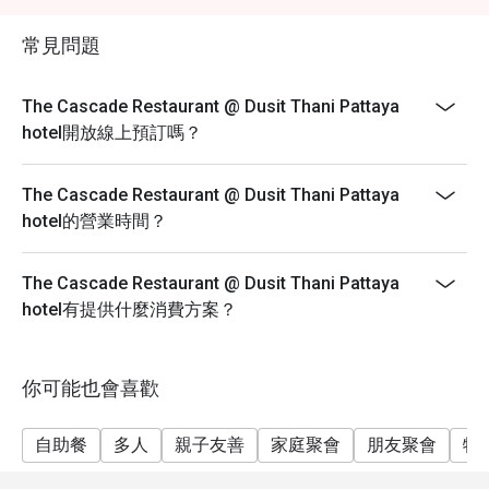
常見問題
The Cascade Restaurant @ Dusit Thani Pattaya
hotel開放線上預訂嗎？
The Cascade Restaurant @ Dusit Thani Pattaya
hotel的營業時間？
The Cascade Restaurant @ Dusit Thani Pattaya
hotel有提供什麼消費方案？
你可能也會喜歡
自助餐
多人
親子友善
家庭聚會
朋友聚會
特