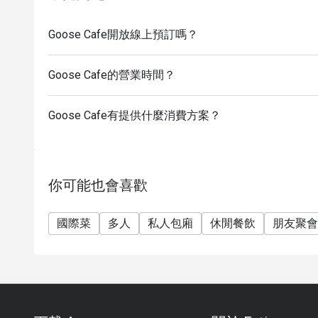
Goose Cafe開放線上預訂嗎？
Goose Cafe的營業時間？
Goose Cafe有提供什麼消費方案？
你可能也會喜歡
國際菜
多人
私人包廂
休閒餐飲
朋友聚會