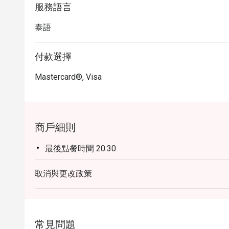
服務語言
泰語
付款選擇
Mastercard®, Visa
商戶細則
最後點餐時間 20:30
取消與更改政策
常見問題