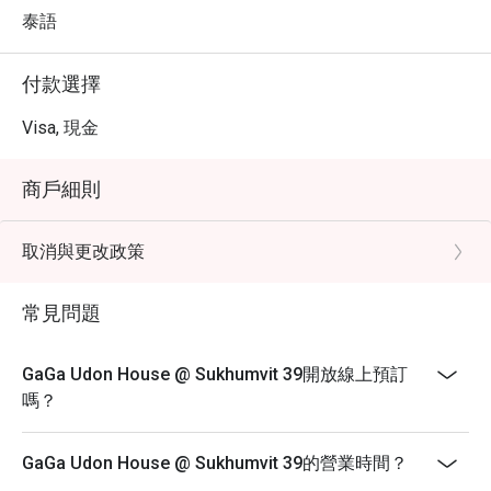
泰語
付款選擇
Visa, 現金
商戶細則
取消與更改政策
常見問題
GaGa Udon House @ Sukhumvit 39開放線上預訂
嗎？
GaGa Udon House @ Sukhumvit 39的營業時間？