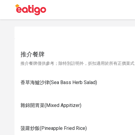
推介餐牌
推介餐牌僅供參考；除特別註明外，折扣適用於所有正價菜式
香草海鱸沙律(Sea Bass Herb Salad)
雜錦開胃菜(Mixed Appitizer)
菠蘿炒飯(Pineapple Fried Rice)