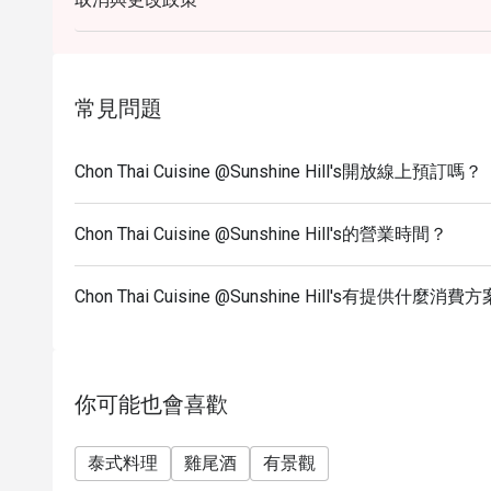
常見問題
Chon Thai Cuisine @Sunshine Hill's開放線上預訂嗎？
Chon Thai Cuisine @Sunshine Hill's的營業時間？
Chon Thai Cuisine @Sunshine Hill's有提供什麼消費
你可能也會喜歡
泰式料理
雞尾酒
有景觀