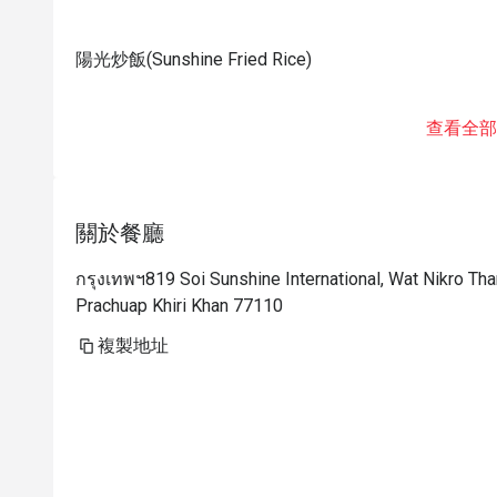
陽光炒飯(Sunshine Fried Rice)
查看全部
關於餐廳
กรุงเทพฯ819 Soi Sunshine International, Wat Nikro Thar
Prachuap Khiri Khan 77110
複製地址