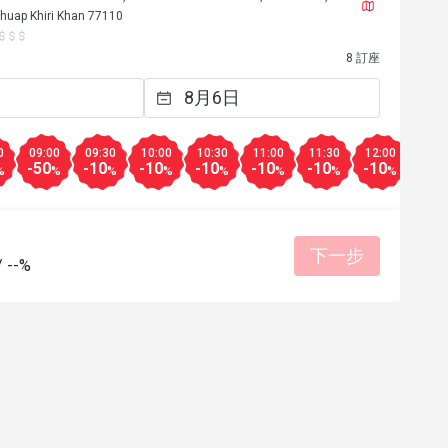
achuap Khiri Khan 77110
8 訂座
0
09:00
09:30
10:00
10:30
11:00
11:30
12:00
12:3
-50
-10
-10
-10
-10
-10
-10
-10
%
%
%
%
%
%
%
%
下一步
/
--%