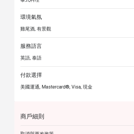
環境氣氛
雞尾酒, 有景觀
服務語言
英語, 泰語
付款選擇
美國運通, Mastercard®, Visa, 現金
商戶細則
取消與更改政策