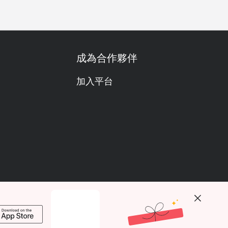
成為合作夥伴
加入平台