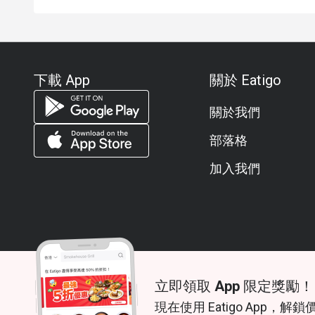
下載 App
關於 Eatigo
關於我們
部落格
加入我們
立即領取 App 限定獎勵！
© 2026 Zoek. All rights reserved.
現在使用 Eatigo App，解