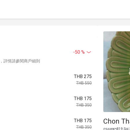
-50 %
，詳情請參閱商戶細則
THB 275
THB 550
THB 175
THB 350
Chon Tha
THB 175
THB 350
กรุงเทพฯ819 Soi 