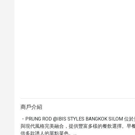
商戶介紹
・PRUNG ROD @IBIS STYLES BANGKOK 
與現代風格完美融合，提供豐富多樣的餐飲選擇。早
供多款誘人的單點菜色。
