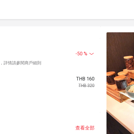
-50 %
，詳情請參閱商戶細則
THB 160
THB 320
查看全部