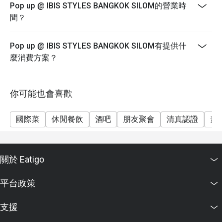
Pop up @ IBIS STYLES BANGKOK SILOM的營業時
間？
Pop up @ IBIS STYLES BANGKOK SILOM有提供什
麼消費方案？
你可能也會喜歡
國際菜
休閒餐飲
酒吧
朋友聚會
清真認證
素
關於 Eatigo
平台政策
支援