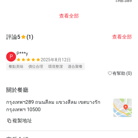
THB 389
查看全部
評論
5
(1)
查看全部
P***y
P
2025年8月12日
餐點美味
價位合理
環境整潔
適合聚餐
有幫助 (0)
關於餐廳
กรุงเทพฯ289 ถนนสีลม แขวงสีลม เขตบางรัก
กรุงเทพฯ 10500
複製地址