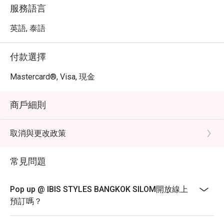
服務語言
英語, 泰語
付款選擇
Mastercard®, Visa, 現金
商戶細則
取消與更改政策
常見問題
Pop up @ IBIS STYLES BANGKOK SILOM開放線上
預訂嗎？