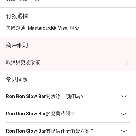
付款選擇
美國運通, Mastercard®, Visa, 現金
商戶細則
取消與更改政策
常見問題
Ron Ron Slow Bar開放線上預訂嗎？
Ron Ron Slow Bar的營業時間？
Ron Ron Slow Bar有提供什麼消費方案？