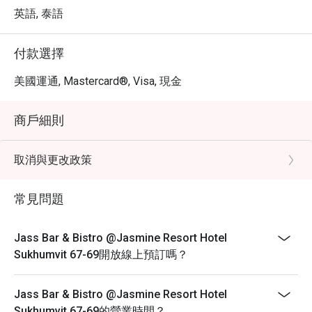
英語, 泰語
付款選擇
美國運通, Mastercard®, Visa, 現金
商戶細則
取消與更改政策
常見問題
Jass Bar & Bistro @Jasmine Resort Hotel
Sukhumvit 67-69開放線上預訂嗎？
Jass Bar & Bistro @Jasmine Resort Hotel
Sukhumvit 67-69的營業時間？