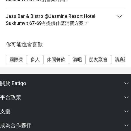
Jass Bar & Bistro @Jasmine Resort Hotel
Sukhumvit 67-69有提供什麼消費方案？
你可能也會喜歡
國際菜
多人
休閒餐飲
酒吧
朋友聚會
清真認
關於 Eatigo
平台政策
支援
成為合作夥伴