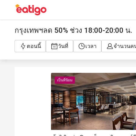
กรุงเทพฯ
ลด 50% ช่วง 18:00-20:00 น.
ตอนนี้
วันที่
เวลา
จำนวนค
เป็นที่นิยม