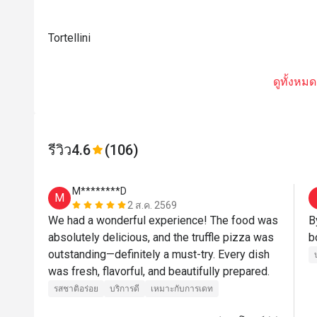
Tortellini
ดูทั้งหมด
รีวิว
4.6
(106)
M********D
M
2 ส.ค. 2569
We had a wonderful experience! The food was 
B
absolutely delicious, and the truffle pizza was 
outstanding—definitely a must-try. Every dish 
was fresh, flavorful, and beautifully prepared.
รสชาติอร่อย
บริการดี
เหมาะกับการเดท