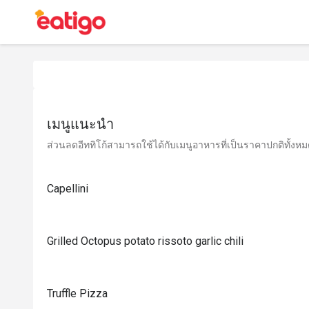
เมนูแนะนำ
ส่วนลดอีททิโก้สามารถใช้ได้กับเมนูอาหารที่เป็นราคาปกติทั้งหมด 
Capellini
Grilled Octopus potato rissoto garlic chili
Truffle Pizza