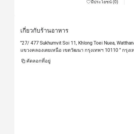
มีประโยชน์ (0)
เกี่ยวกับร้านอาหาร
"27/ 477 Sukhumvit Soi 11, Khlong Toei Nuea, Wattha
แขวงคลองเตยเหนือ เขตวัฒนา กรุงเทพฯ 10110 " กรุงเ
คัดลอกที่อยู่