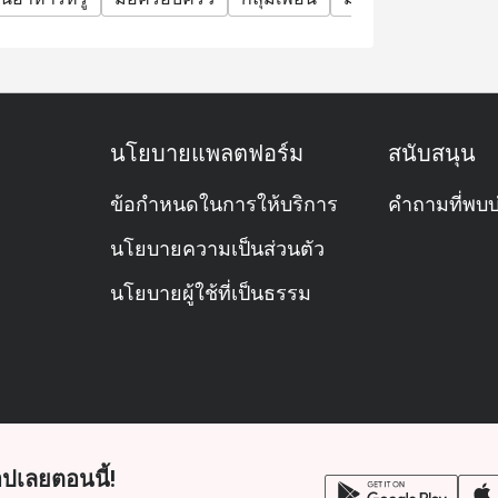
นโยบายแพลตฟอร์ม
สนับสนุน
ข้อกำหนดในการให้บริการ
คำถามที่พบบ
นโยบายความเป็นส่วนตัว
นโยบายผู้ใช้ที่เป็นธรรม
ปเลยตอนนี้!