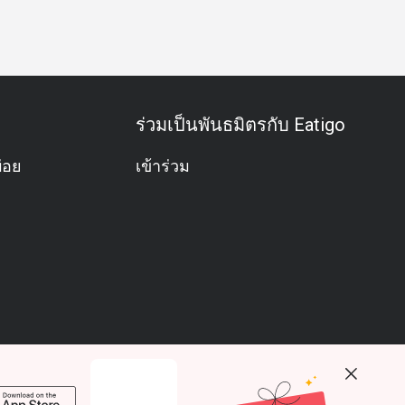
ร่วมเป็นพันธมิตรกับ Eatigo
่อย
เข้าร่วม