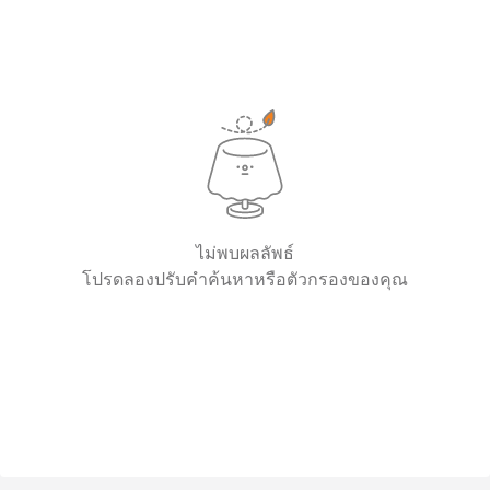
ไม่พบผลลัพธ์
โปรดลองปรับคำค้นหาหรือตัวกรองของคุณ