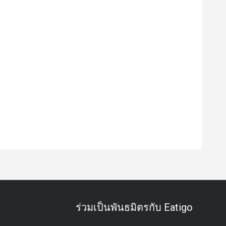
ร่วมเป็นพันธมิตรกับ Eatigo