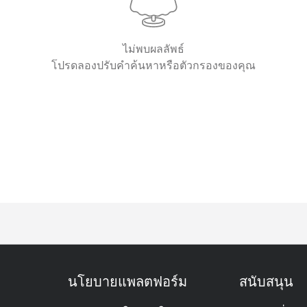
ไม่พบผลลัพธ์
โปรดลองปรับคำค้นหาหรือตัวกรองของคุณ
นโยบายแพลตฟอร์ม
สนับสนุน