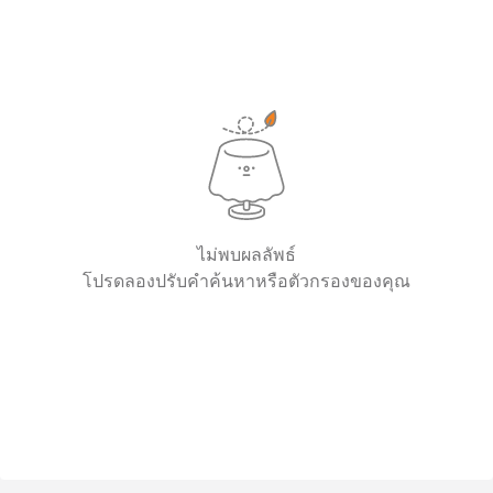
ไม่พบผลลัพธ์
โปรดลองปรับคำค้นหาหรือตัวกรองของคุณ