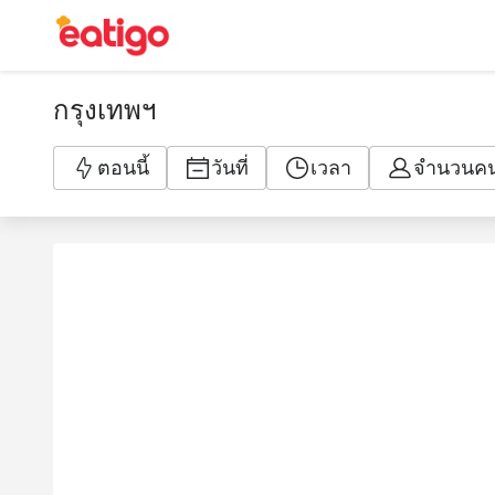
กรุงเทพฯ
ตอนนี้
วันที่
เวลา
จำนวนค