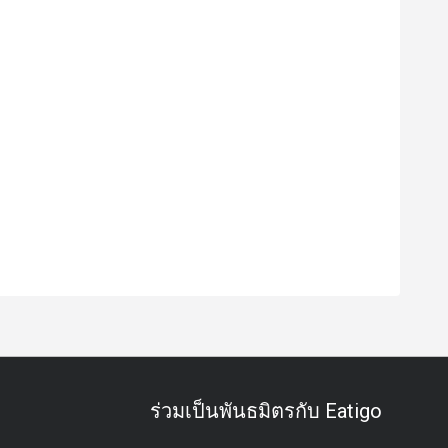
ร่วมเป็นพันธมิตรกับ Eatigo