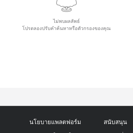
ไม่พบผลลัพธ์
โปรดลองปรับคำค้นหาหรือตัวกรองของคุณ
นโยบายแพลตฟอร์ม
สนับสนุน