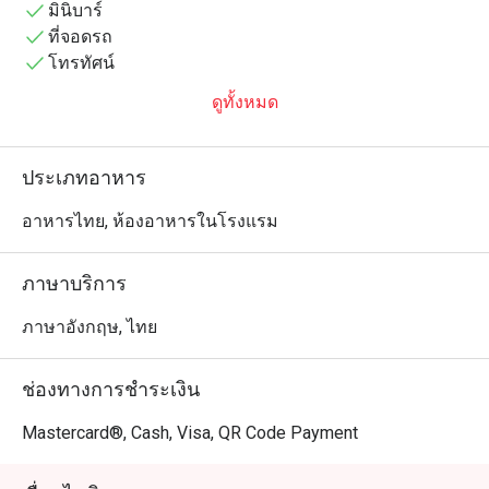
คลายแต่ยังคงความหรูหรา เหมาะสำหรับการใช้เวลาร่วม
มินิบาร์
กับเพื่อน ครอบครัว หรือเพื่อนร่วมงาน ท่ามกลางบรรยากาศ
ที่จอดรถ
โทรทัศน์
ดูทั้งหมด
ประเภทอาหาร
อาหารไทย, ห้องอาหารในโรงแรม
ภาษาบริการ
ภาษาอังกฤษ, ไทย
ช่องทางการชำระเงิน
Mastercard®, Cash, Visa, QR Code Payment