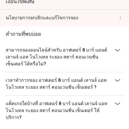
เงื่อนไขพิเศษ
นโยบายการยกเลิกและแก้ไขการจอง
คำถามที่พบบ่อย
สามารถจองออนไลน์สำหรับ อาฟเตอร์ 8 บาร์ แอนด์
เลานจ์ แอท โนโวเทล ระยอง สตาร์ คอนเวนชั่น
เซ็นเตอร์ ได้หรือไม่?
เวลาทำการของ อาฟเตอร์ 8 บาร์ แอนด์ เลานจ์ แอท
โนโวเทล ระยอง สตาร์ คอนเวนชั่น เซ็นเตอร์ ?
แพ็คเกจใดบ้างที่ อาฟเตอร์ 8 บาร์ แอนด์ เลานจ์ แอท
โนโวเทล ระยอง สตาร์ คอนเวนชั่น เซ็นเตอร์ ให้
บริการ?