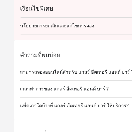
เงื่อนไขพิเศษ
นโยบายการยกเลิกและแก้ไขการจอง
คำถามที่พบบ่อย
สามารถจองออนไลน์สำหรับ แกลร์ อีตเทอรี แอนด์ บาร์ ไ
เวลาทำการของ แกลร์ อีตเทอรี แอนด์ บาร์ ?
แพ็คเกจใดบ้างที่ แกลร์ อีตเทอรี แอนด์ บาร์ ให้บริการ?