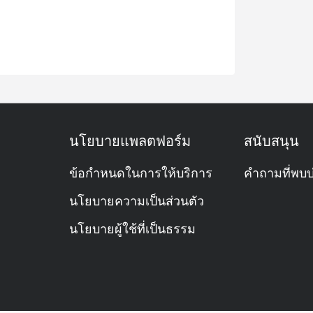
นโยบายแพลตฟอร์ม
สนับสนุน
ข้อกำหนดในการให้บริการ
คำถามที่พบบ
นโยบายความเป็นส่วนตัว
นโยบายผู้ใช้ที่เป็นธรรม