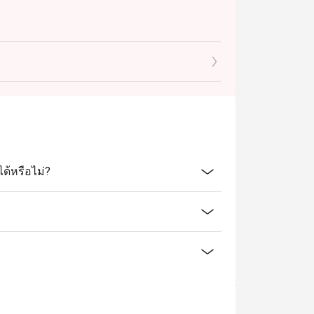
ด้หรือไม่?