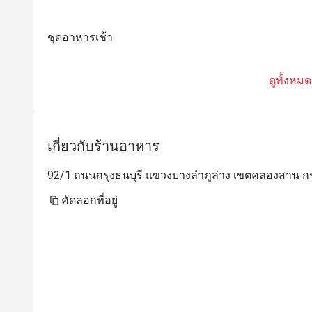
ชุดอาหารเช้า
ดูทั้งหมด
เกี่ยวกับร้านอาหาร
92/1 ถนนกรุงธนบุรี แขวงบางลำภูล่าง เขตคลองสาน 
คัดลอกที่อยู่