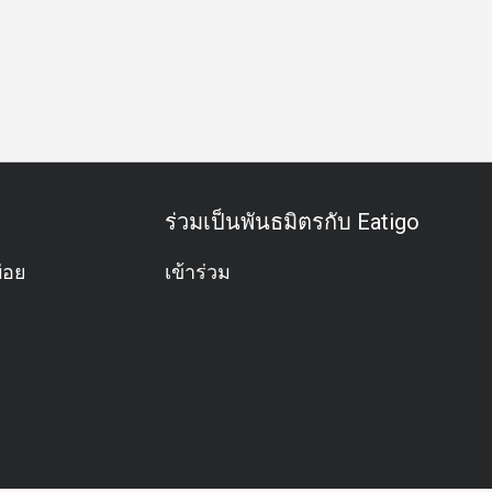
ร่วมเป็นพันธมิตรกับ Eatigo
่อย
เข้าร่วม