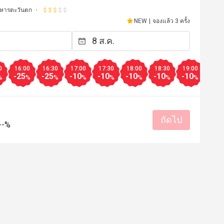
หารตะวันตก
NEW
|
จองแล้ว 3 ครั้ง
0
16:00
16:30
17:00
17:30
18:00
18:30
19:00
19:3
-25
-25
-10
-10
-10
-10
-10
-10
%
%
%
%
%
%
%
%
ถัดไป
--%