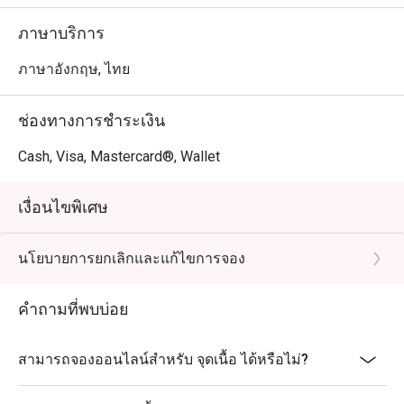
ภาษาบริการ
ภาษาอังกฤษ, ไทย
ช่องทางการชำระเงิน
Cash, Visa, Mastercard®, Wallet
เงื่อนไขพิเศษ
นโยบายการยกเลิกและแก้ไขการจอง
คำถามที่พบบ่อย
สามารถจองออนไลน์สำหรับ จุดเนื้อ ได้หรือไม่?