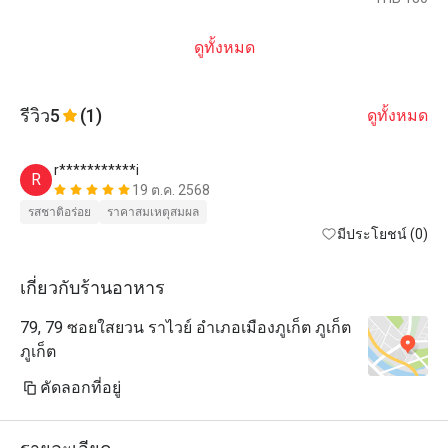
ดูทั้งหมด
รีวิว
5
(1)
ดูทั้งหมด
r***********i
R
19 ต.ค. 2568
รสชาติอร่อย
ราคาสมเหตุสมผล
มีประโยชน์ (0)
เกี่ยวกับร้านอาหาร
79, 79 ซอยใสยวน ราไวย์ อำเภอเมืองภูเก็ต ภูเก็ต
ภูเก็ต
คัดลอกที่อยู่