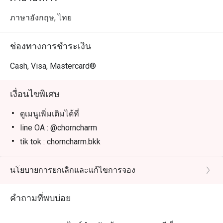
ภาษาอังกฤษ, ไทย
ช่องทางการชำระเงิน
Cash, Visa, Mastercard®
เงื่อนไขพิเศษ
ดูเมนูเพิ่มเติมได้ที่
line OA : @chorncharm
tik tok : chorncharm.bkk
นโยบายการยกเลิกและแก้ไขการจอง
คำถามที่พบบ่อย