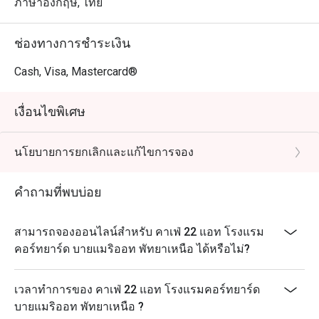
ภาษาอังกฤษ, ไทย
ช่องทางการชำระเงิน
Cash, Visa, Mastercard®
เงื่อนไขพิเศษ
นโยบายการยกเลิกและแก้ไขการจอง
คำถามที่พบบ่อย
สามารถจองออนไลน์สำหรับ คาเฟ่ 22 แอท โรงแรม
คอร์ทยาร์ด บายแมริออท พัทยาเหนือ ได้หรือไม่?
เวลาทำการของ คาเฟ่ 22 แอท โรงแรมคอร์ทยาร์ด
บายแมริออท พัทยาเหนือ ?