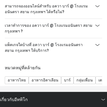
สามารถจองออนไลน์สำหรับ อควา บาร์ @ โรงแรม
อนันตรา สยาม กรุงเทพฯ ได้หรือไม่?
เวลาทำการของ อควา บาร์ @ โรงแรมอนันตรา สยาม
กรุงเทพฯ ?
แพ็คเกจใดบ้างที่ อควา บาร์ @ โรงแรมอนันตรา
สยาม กรุงเทพฯ ให้บริการ?
หมวดหมู่ที่คล้ายกัน
อาหารไทย
อาหารอิตาเลียน
บาร์
กลุ่มเพื่อน
เดทส
เกี่ยวกับอีททิโก