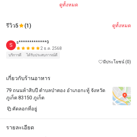
ดูทั้งหมด
รีวิว
5
(1)
ดูทั้งหมด
s*************9
S
2 ธ.ค. 2568
บริการดี
ได้รับประสบการณ์ดี
มีประโยชน์ (0)
เกี่ยวกับร้านอาหาร
79 ถนนห้าสิบปี ตำบลป่าตอง อำเภอกะทู้ จังหวัด
ภูเก็ต 83150 ภูเก็ต
คัดลอกที่อยู่
รายละเอียด