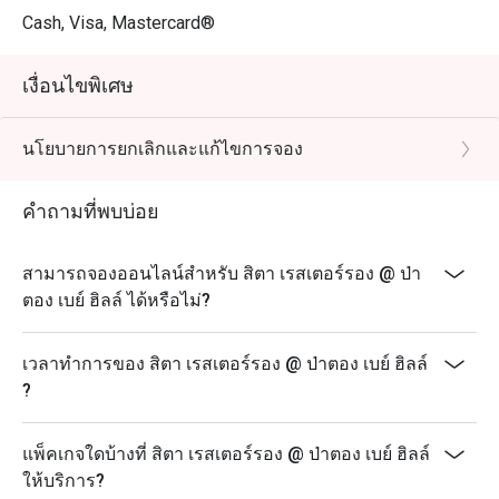
Cash, Visa, Mastercard®
เงื่อนไขพิเศษ
นโยบายการยกเลิกและแก้ไขการจอง
คำถามที่พบบ่อย
สามารถจองออนไลน์สำหรับ สิตา เรสเตอร์รอง @ ป่า
ตอง เบย์ ฮิลล์ ได้หรือไม่?
เวลาทำการของ สิตา เรสเตอร์รอง @ ป่าตอง เบย์ ฮิลล์
?
แพ็คเกจใดบ้างที่ สิตา เรสเตอร์รอง @ ป่าตอง เบย์ ฮิลล์
ให้บริการ?