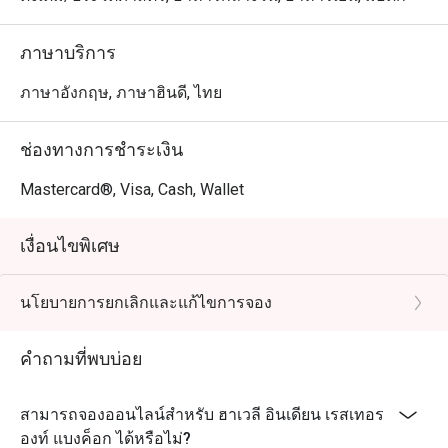
ภาษาบริการ
ภาษาอังกฤษ, ภาษาฮินดี, ไทย
ช่องทางการชำระเงิน
Mastercard®, Visa, Cash, Wallet
เงื่อนไขพิเศษ
นโยบายการยกเลิกและแก้ไขการจอง
คำถามที่พบบ่อย
สามารถจองออนไลน์สำหรับ ฮาเวลี อินเดียน เรสเทอร
องท์ แบงค็อก ได้หรือไม่?