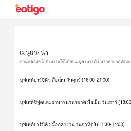
เมนูแนะนำ
ส่วนลดอีททิโก้สามารถใช้ได้กับเมนูอาหารที่เป็นราคาปกติทั้งหมด 
บุฟเฟต์บาร์บีคิว มื้อเย็น วันศุกร์ (18:00-21:00)
บุฟเฟต์ซีฟูดและอาหารนานาชาติ มื้อเย็น วันเสาร์ (18:0
บุฟเฟต์บาร์บีคิว มื้อกลางวัน วันอาทิตย์ (11:30-14:00)