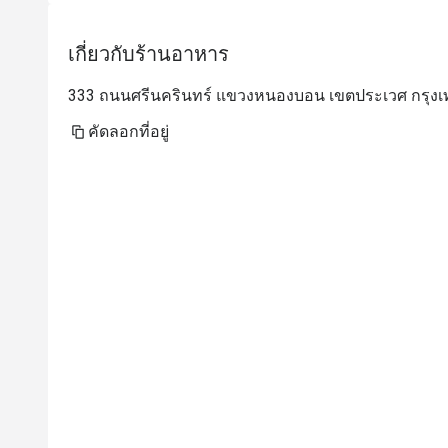
เกี่ยวกับร้านอาหาร
333 ถนนศรีนครินทร์ แขวงหนองบอน เขตประเวศ กรุงเท
คัดลอกที่อยู่