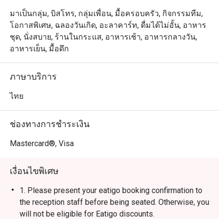
มาเป็นกลุ่ม, บิสโทร, กลุ่มเพื่อน, มื้อครอบครัว, กิจกรรมทีม,
โอกาสพิเศษ, ฉลองวันเกิด, อะลาคาร์ท, ดื่มได้ไม่อั้น, อาหาร
ชุด, นั่งสบาย, ร้านในกระแส, อาหารเช้า, อาหารกลางวัน,
อาหารเย็น, มื้อดึก
ภาษาบริการ
ไทย
ช่องทางการชำระเงิน
Mastercard®, Visa
เงื่อนไขพิเศษ
1. Please present your eatigo booking confirmation to
the reception staff before being seated. Otherwise, you
will not be eligible for Eatigo discounts.