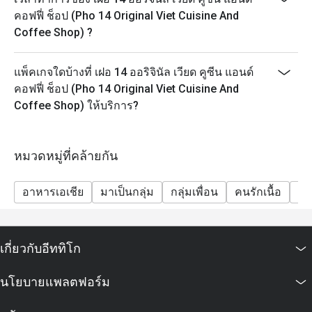
คอฟฟี่ ช็อป (Pho 14 Original Viet Cuisine And
Coffee Shop) ?
แพ็คเกจใดบ้างที่ เฝอ 14 ออริจินัล เวียด คูซีน แอนด์
คอฟฟี่ ช็อป (Pho 14 Original Viet Cuisine And
Coffee Shop) ให้บริการ?
หมวดหมู่ที่คล้ายกัน
อาหารเอเชีย
มาเป็นกลุ่ม
กลุ่มเพื่อน
คนรักเนื้อ
ดั้
เกี่ยวกับอีททิโก
นโยบายแพลตฟอร์ม