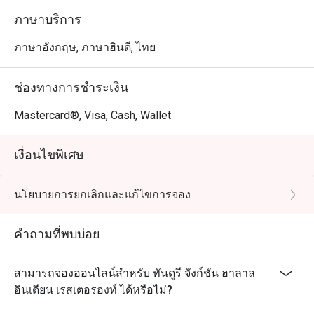
ภาษาบริการ
ภาษาอังกฤษ, ภาษาฮินดี, ไทย
ช่องทางการชำระเงิน
Mastercard®, Visa, Cash, Wallet
เงื่อนไขพิเศษ
นโยบายการยกเลิกและแก้ไขการจอง
คำถามที่พบบ่อย
สามารถจองออนไลน์สำหรับ ทันดูรี จังก์ชัน ฮาลาล
อินเดียน เรสเตอรองท์ ได้หรือไม่?