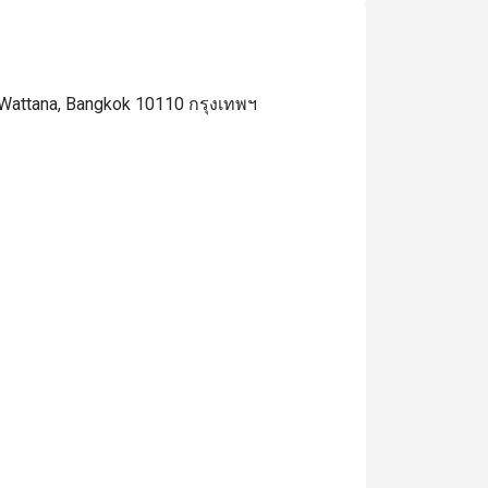
 Wattana, Bangkok 10110 กรุงเทพฯ