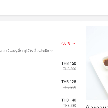
-50 %
ยกเว้นเมนูที่ระบุไว้ในเงื่อนไขพิเศษ
THB 150
THB 300
THB 125
THB 250
THB 140
THB 280