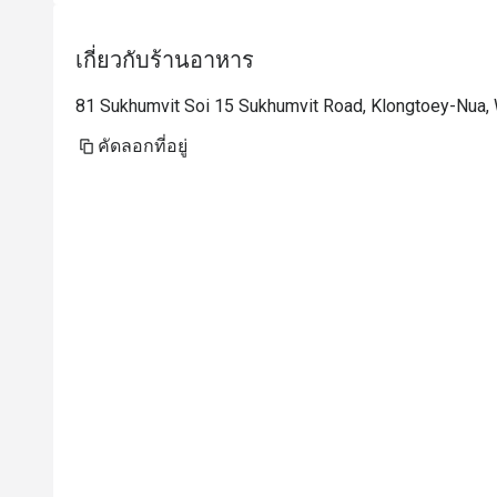
เกี่ยวกับร้านอาหาร
81 Sukhumvit Soi 15 Sukhumvit Road, Klongtoey-Nua,
คัดลอกที่อยู่