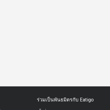
อาหารกลางวัน
อาหารเย็น
ร่วมเป็นพันธมิตรกับ Eatigo