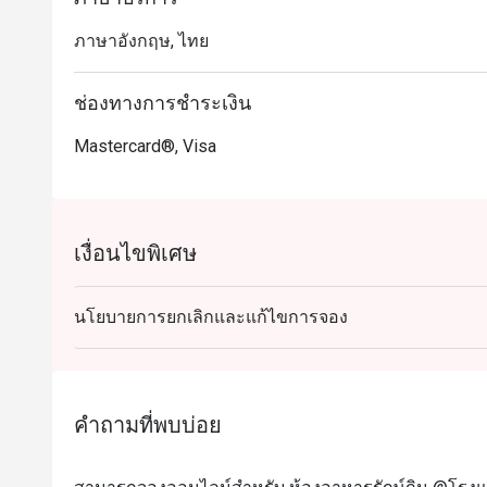
ภาษาอังกฤษ, ไทย
ช่องทางการชำระเงิน
Mastercard®, Visa
เงื่อนไขพิเศษ
นโยบายการยกเลิกและแก้ไขการจอง
คำถามที่พบบ่อย