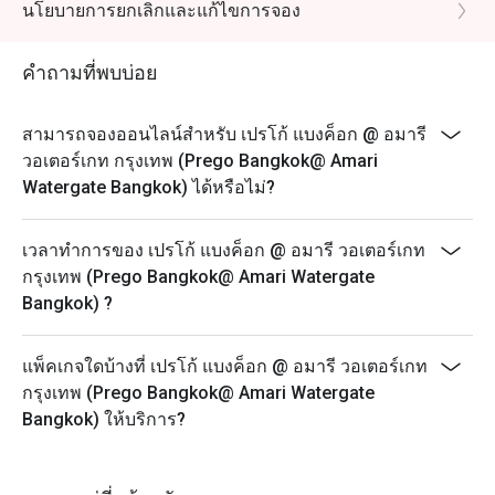
กรุณาแสดงบัตรประชาชน ซึ่งระบุเดือนเกิดตรงกับเดือนที่
นโยบายการยกเลิกและแก้ไขการจอง
เข้าใช้บริการ
หมายเหตุ: สิทธิ์พิเศษนี้ใช้ได้เฉพาะในเดือนเกิดของคุณ
คำถามที่พบบ่อย
เท่านั้น
สามารถจองออนไลน์สำหรับ เปรโก้ แบงค็อก @ อมารี
วอเตอร์เกท กรุงเทพ (Prego Bangkok@ Amari
Watergate Bangkok) ได้หรือไม่?
เวลาทำการของ เปรโก้ แบงค็อก @ อมารี วอเตอร์เกท
กรุงเทพ (Prego Bangkok@ Amari Watergate
Bangkok) ?
แพ็คเกจใดบ้างที่ เปรโก้ แบงค็อก @ อมารี วอเตอร์เกท
กรุงเทพ (Prego Bangkok@ Amari Watergate
Bangkok) ให้บริการ?