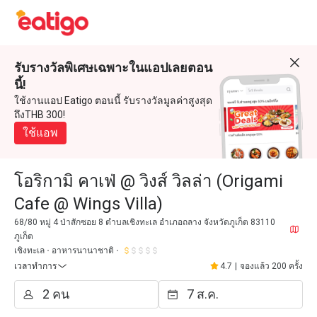
รับรางวัลพิเศษเฉพาะในแอปเลยตอน
นี้!
ใช้งานแอป Eatigo ตอนนี้ รับรางวัลมูลค่าสูงสุด
ถึงTHB 300!
ใช้แอพ
โอริกามิ คาเฟ่ @ วิงส์ วิลล่า (Origami
Cafe @ Wings Villa)
68/80 หมู่ 4 ป่าสักซอย 8 ตำบลเชิงทะเล อำเภอถลาง จังหวัดภูเก็ต 83110
ภูเก็ต
เชิงทะเล
อาหารนานาชาติ
เวลาทำการ
4.7
|
จองแล้ว 200 ครั้ง