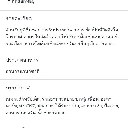
คัดลอกที่อยู่
รายละเอียด
สำหรับผู้ที่ชื่นชอบการรับประทานอาหารเช้าเป็นชีวิตจิตใจ 
โอริกามิ คาเฟ่ ในวิงส์ วิลล่า ให้บริการมื้อเช้าแบบออลเดย์ 
รวมถึงอาหารสไตล์เอเชียและตะวันตกอื่นๆ อีกมากมาย
จนถึงเวลา 17:00 น. โอริกามิ มีหลายสาขาในภูเก็ต และทุก
แห่งมีรายการอาหารเช้าอร่อยๆ ให้เลือกกันยาวเหยียด แต่ที่
ประเภทอาหาร
เราแนะนำให้ลอง ได้แก่ นานาสมูธตี้โบว์ล สลัดไก่ย่าง 
แซลมอนครีมชีส และสปาเก็ตตี้น้ำมันมะกอกเบคอน สั่ง
อาหารนานาชาติ
อาหารเสร็จแล้วก็อย่าลืมสั่งกาแฟสดและเครื่องดื่มเพื่อ
บรรยากาศ
เหมาะสำหรับเด็ก, ร้านอาหารสบายๆ, กลุ่มเพื่อน, อะลา
คาร์ท, มังสวิรัติ, นั่งสบาย, ได้รับรางวัล, อาหารเช้า, มื้อสาย,
อาหารกลางวัน, น้ำชายามบ่าย